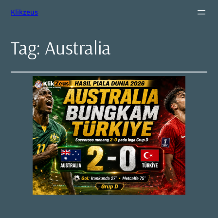
Klikzeus
Tag:
Australia