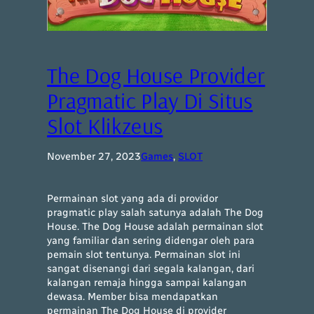
The Dog House Provider
Pragmatic Play Di Situs
Slot Klikzeus
November 27, 2023
Games
, 
SLOT
Permainan slot yang ada di providor
pragmatic play salah satunya adalah The Dog
House. The Dog House adalah permainan slot
yang familiar dan sering didengar oleh para
pemain slot tentunya. Permainan slot ini
sangat disenangi dari segala kalangan, dari
kalangan remaja hingga sampai kalangan
dewasa. Member bisa mendapatkan
permainan The Dog House di provider