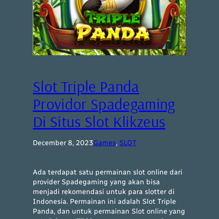
Slot Triple Panda
Providor Spadegaming
Di Situs Slot Klikzeus
December 8, 2023
Games
, 
SLOT
Ada terdapat satu permainan slot online dari
provider Spadegaming yang akan bisa
menjadi rekomendasi untuk para slotter di
Indonesia. Permainan ini adalah Slot Triple
Panda, dan untuk permainan Slot online yang