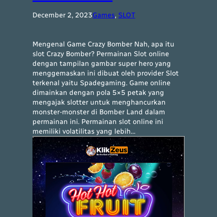
December 2, 2023
Games
, 
SLOT
Mengenal Game Crazy Bomber Nah, apa itu
slot Crazy Bomber? Permainan Slot online
dengan tampilan gambar super hero yang
menggemaskan ini dibuat oleh provider Slot
terkenal yaitu Spadegaming. Game online
dimainkan dengan pola 5×5 petak yang
mengajak slotter untuk menghancurkan
monster-monster di Bomber Land dalam
permainan ini. Permainan slot online ini
memiliki volatilitas yang lebih…