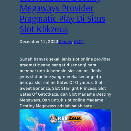
Megaways Provider
Pragmatic Play Di Situs
Slot Klikzeus
December 12, 2023
Games
, 
SLOT
Sudah banyak sekali jenis slot online provider
pragmatic yang sangat disenangi para
member untuk bermain slot online. Jenis-
jenis slot online yang mereka senangi itu
berupa slot online Gates Of Olympus, Slot
Sweet Bonanza, Slot Starlight Princess, Slot
Gates Of Gatotkaca, dan Slot Madame Destiny
Megaways. Dan untuk slot online Madame
Destiny Megaways adalah salah satu…