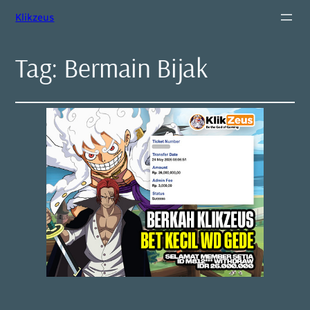
Klikzeus
Tag:
Bermain Bijak