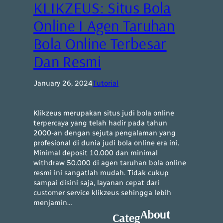
KLIKZEUS: Situs Bola
Online I Agen Taruhan
Bola Online Terbesar
Dan Resmi
January 26, 2024
Tutorial
Klikzeus merupakan situs judi bola online
terpercaya yang telah hadir pada tahun
2000-an dengan sejuta pengalaman yang
profesional di dunia judi bola online era ini.
Minimal deposit 10.000 dan minimal
withdraw 50.000 di agen taruhan bola online
resmi ini sangatlah mudah. Tidak cukup
sampai disini saja, layanan cepat dari
customer service klikzeus sehingga lebih
menjamin…
About
Categ