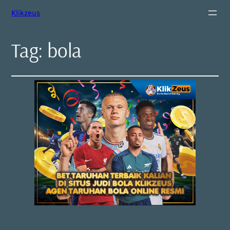
Klikzeus
Tag:
bola