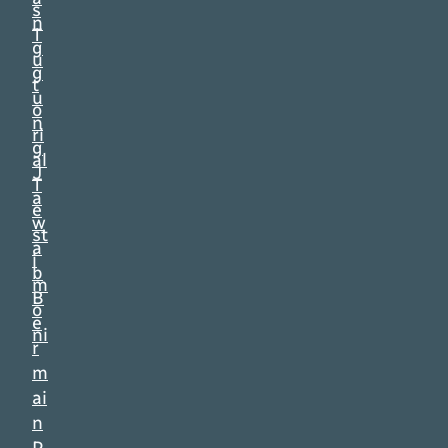
s
n
T
g
u
g
t
u
o
n
ri
g
al
J
T
a
e
w
st
a
i
b
m
B
o
e
ni
r
m
ai
n