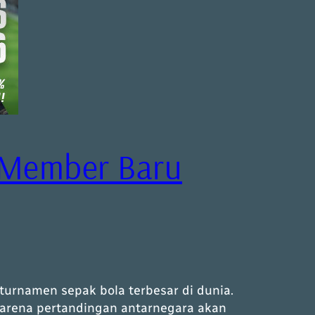
 Member Baru
urnamen sepak bola terbesar di dunia.
 karena pertandingan antarnegara akan