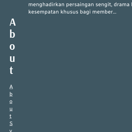
menghadirkan persaingan sengit, drama l
kesempatan khusus bagi member…
A
b
o
u
t
A
b
o
u
t
S
y