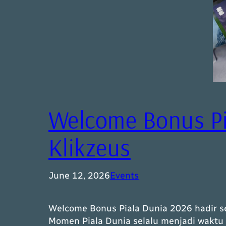
Welcome Bonus P
Klikzeus
June 12, 2026
Events
Welcome Bonus Piala Dunia 2026 hadir s
Momen Piala Dunia selalu menjadi waktu 