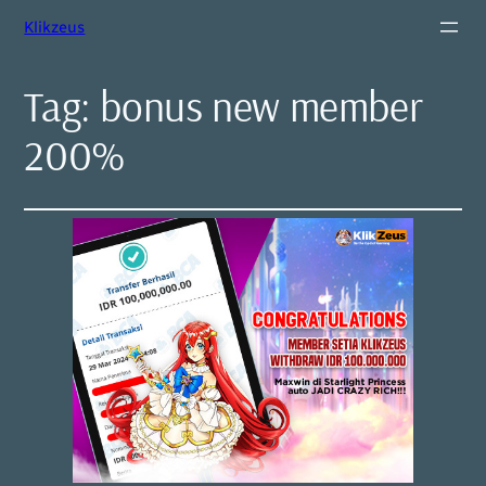
Klikzeus
Tag:
bonus new member
200%