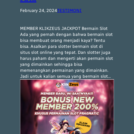
February 24, 2024
TESTIMONI
MEMBER KLIKZEUS JACKPOT Bermain Slot
Ada yang pernah dengan bahwa bermain slot
bisa membuat orang menjadi kaya? Tentu
bisa. Asalkan para slotter bermain slot di
situs slot online yang tepat. Dan slotter juga
harus paham dan mengerti akan permain slot
yang dimainkan sehingga bisa
memenangkan permainan yang dimainkan.
Jadi untuk kalian semua yang bermain slot…