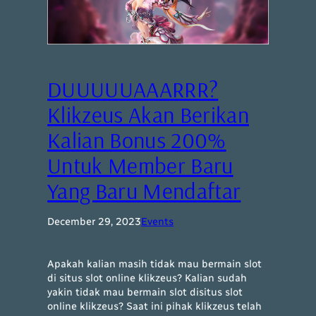
DUUUUUAAARRR?
Klikzeus Akan Berikan
Kalian Bonus 200%
Untuk Member Baru
Yang Baru Mendaftar
December 29, 2023
Events
Apakah kalian masih tidak mau bermain slot
di situs slot online klikzeus? Kalian sudah
yakin tidak mau bermain slot disitus slot
online klikzeus? Saat ini pihak klikzeus telah