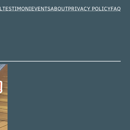
L
TESTIMONI
EVENTS
ABOUT
PRIVACY POLICY
FAQ