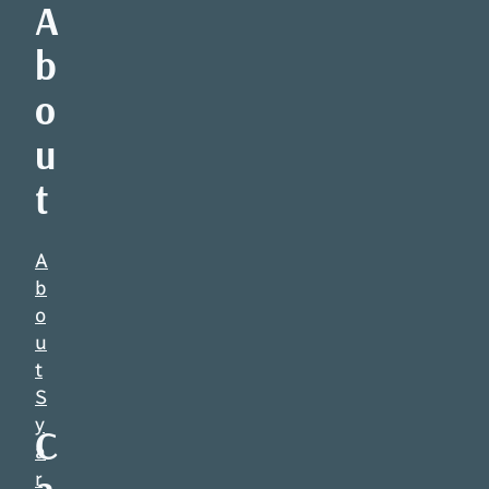
A
b
o
u
t
A
b
o
u
t
S
y
C
a
r