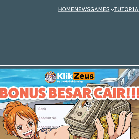
HOME
NEWS
GAMES
TUTORIA