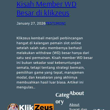
Kisah Member WD
Besar di klikzeus
January 27, 2026
TESTIMONI
Klikzeus kembali menjadi perbincangan
hangat di kalangan pemain slot online
setelah salah satu membernya berhasil
melakukan withdraw (WD) besar hanya dari
satu sesi permainan. Kisah member WD besar
ini bukan sekadar soal keberuntungan
semata, tetapi tentang strategi bermain,
pemilihan game yang tepat, manajemen
modal, dan kesabaran yang akhirnya
membuahkan hasil luar biasa. Artikel ini
mengulas…
About
Categ
ory
About
Syarat dan