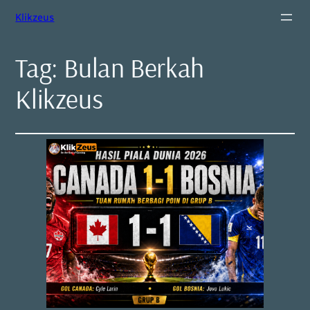
Klikzeus
Tag:
Bulan Berkah
Klikzeus