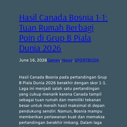
Hasil Canada Bosnia 1-1:
Tuan Rumah Berbagi
Poin di Grup B Piala
Dunia 2026
June 16, 2026
Games
, 
News
, 
SPORTBOOK
Hasil Canada Bosnia pada pertandingan Grup
B Piala Dunia 2026 berakhir dengan skor 1-1.
Laga ini menjadi salah satu pertandingan
yang cukup menarik karena Canada tampil
sebagai tuan rumah dan memiliki tekanan
besar untuk meraih hasil maksimal di depan
pendukung sendiri. Namun, Bosnia mampu
memberikan perlawanan kuat dan memaksa
pertandingan berakhir imbang. Dalam laga