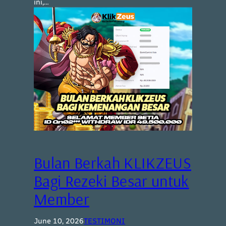
ini,…
Bulan Berkah KLIKZEUS
Bagi Rezeki Besar untuk
Member
June 10, 2026
TESTIMONI