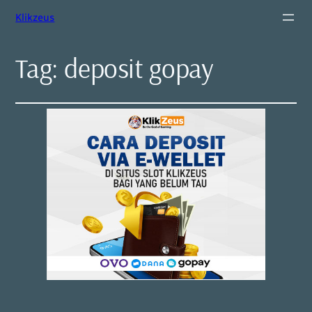
Klikzeus
Tag:
deposit gopay