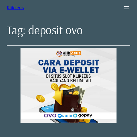
Klikzeus
Tag:
deposit ovo