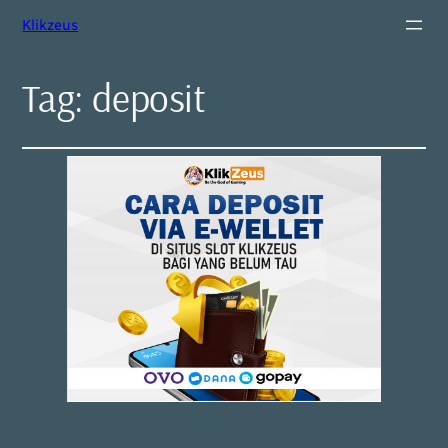
Klikzeus
Tag:
deposit