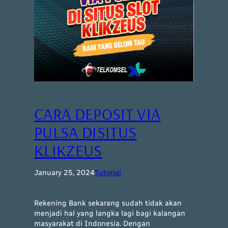
CARA DEPOSIT VIA
PULSA DISITUS
KLIKZEUS
January 25, 2024
Tutorial
Rekening Bank sekarang sudah tidak akan
menjadi hal yang langka lagi bagi kalangan
masyarakat di Indonesia. Dengan