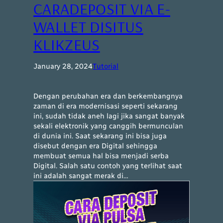
CARADEPOSIT VIA E-
WALLET DISITUS
KLIKZEUS
January 28, 2024
Tutorial
Dengan perubahan era dan berkembangnya
zaman di era modernisasi seperti sekarang
ini, sudah tidak aneh lagi jika sangat banyak
sekali elektronik yang canggih bermunculan
di dunia ini. Saat sekarang ini bisa juga
disebut dengan era Digital sehingga
membuat semua hal bisa menjadi serba
Digital. Salah satu contoh yang terlihat saat
ini adalah sangat merak di…