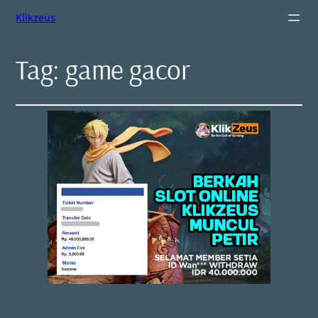
Klikzeus
Tag:
game gacor