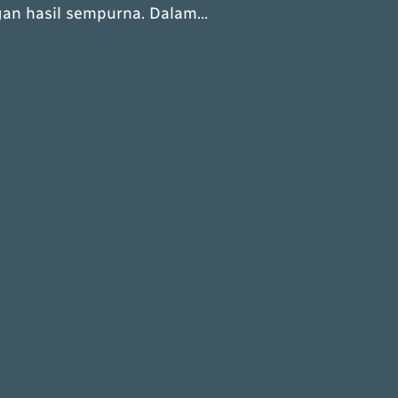
gan hasil sempurna. Dalam…