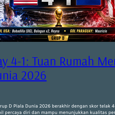
ay 4-1: Tuan Rumah M
unia 2026
rup D Piala Dunia 2026 berakhir dengan skor telak
il percaya diri dan mampu menunjukkan kualitas per