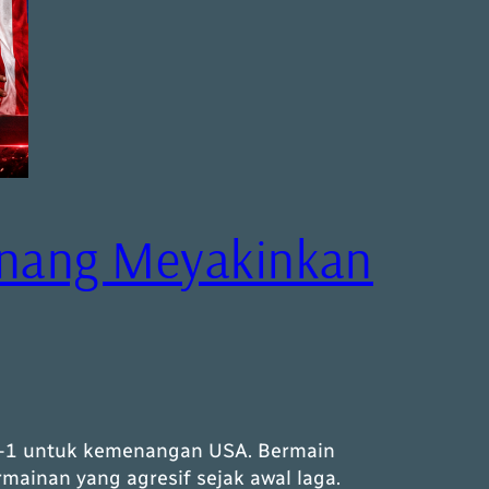
enang Meyakinkan
 4-1 untuk kemenangan USA. Bermain
mainan yang agresif sejak awal laga.