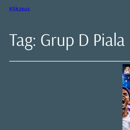
Klikzeus
Tag:
Grup D Piala