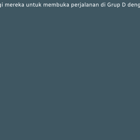
gi mereka untuk membuka perjalanan di Grup D den