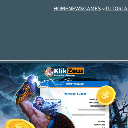
HOME
NEWS
GAMES
TUTORIA