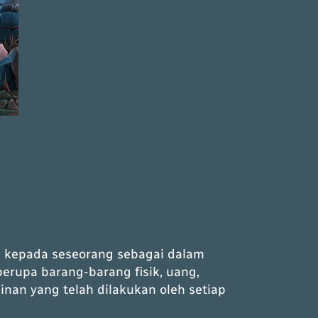
 kepada seseorang sebagai dalam
erupa barang-barang fisik, uang,
nan yang telah dilakukan oleh setiap