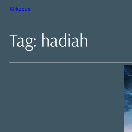
Klikzeus
Tag:
hadiah