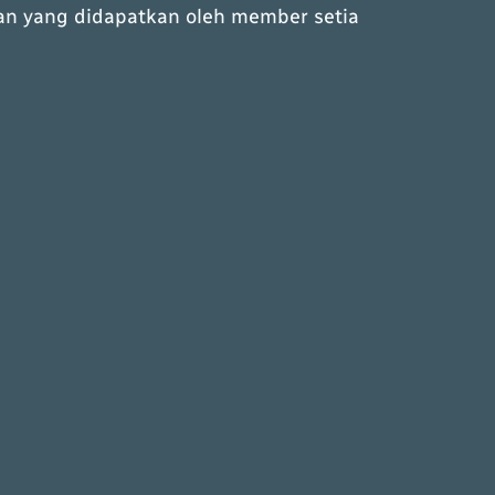
an yang didapatkan oleh member setia