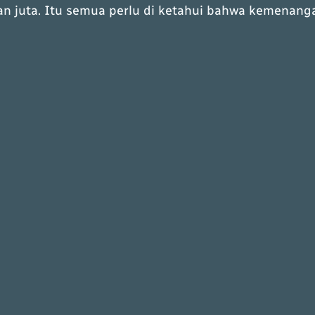
n juta. Itu semua perlu di ketahui bahwa kemenang