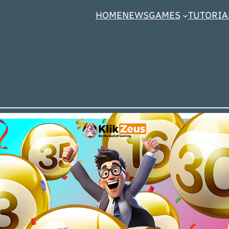
HOME
NEWS
GAMES
TUTORIA