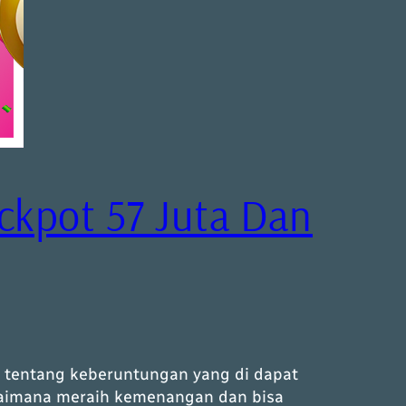
ckpot 57 Juta Dan
it tentang keberuntungan yang di dapat
agaimana meraih kemenangan dan bisa