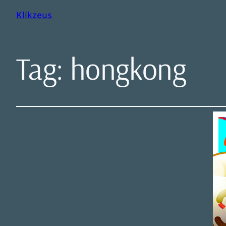
Klikzeus
Tag:
hongkong