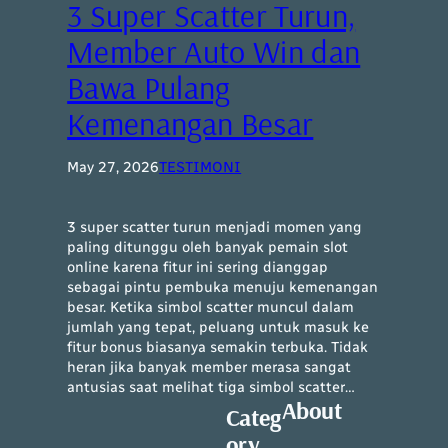
3 Super Scatter Turun,
Member Auto Win dan
Bawa Pulang
Kemenangan Besar
May 27, 2026
TESTIMONI
3 super scatter turun menjadi momen yang
paling ditunggu oleh banyak pemain slot
online karena fitur ini sering dianggap
sebagai pintu pembuka menuju kemenangan
besar. Ketika simbol scatter muncul dalam
jumlah yang tepat, peluang untuk masuk ke
fitur bonus biasanya semakin terbuka. Tidak
heran jika banyak member merasa sangat
antusias saat melihat tiga simbol scatter…
About
Categ
ory