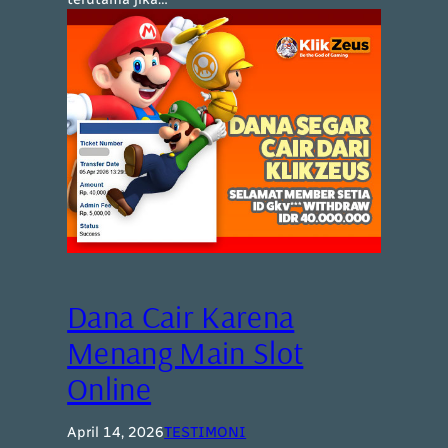
Dana Cair Karena
Menang Main Slot
Online
April 14, 2026
TESTIMONI