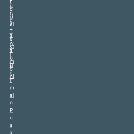
t
u
o
n
ri
g
al
J
T
a
e
w
st
a
i
b
m
B
o
e
ni
r
m
ai
n
P
u
s
a