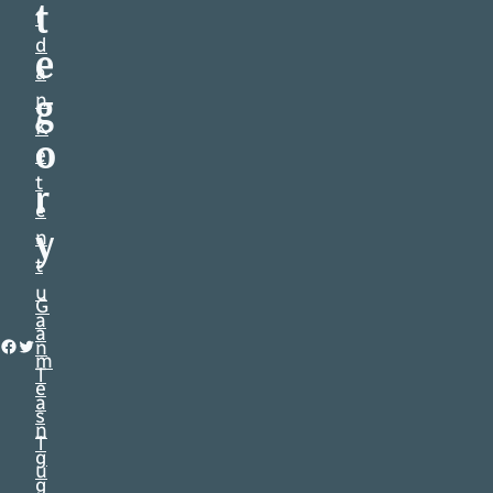
t
t
d
e
a
g
n
K
o
e
t
r
e
y
n
t
u
G
a
a
Facebook
Twitter
n
m
T
e
a
s
n
T
g
u
g