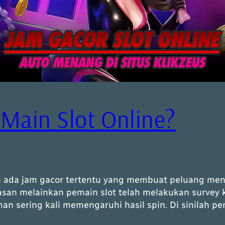
Main Slot Online?
a ada jam gacor tertentu yang membuat peluang men
asan melainkan pemain slot telah melakukan survey ke
inan sering kali memengaruhi hasil spin. Di sinila