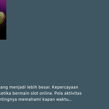
ang menjadi lebih besar. Kepercayaan
tika bermain slot online. Pola aktivitas
h pentingnya memahami kapan waktu…