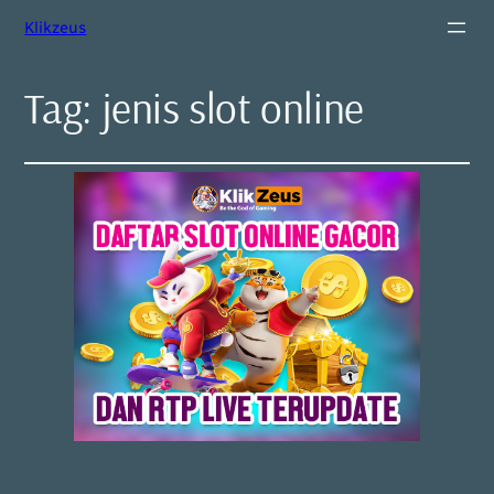
Klikzeus
Tag:
jenis slot online