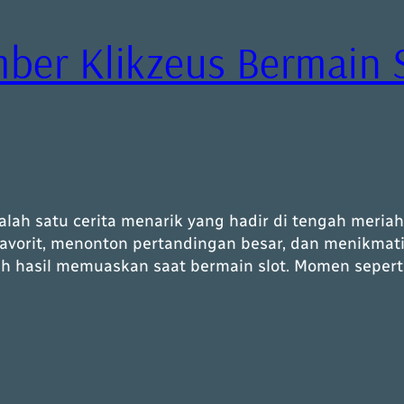
er Klikzeus Bermain 
h satu cerita menarik yang hadir di tengah meriah
orit, menonton pertandingan besar, dan menikmati e
h hasil memuaskan saat bermain slot. Momen seperti