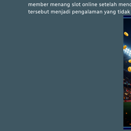
member menang slot online setelah mend
tersebut menjadi pengalaman yang tidak 