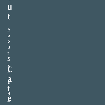
u
t
A
b
o
u
t
S
y
C
a
a
r
a
t
t
d
e
a