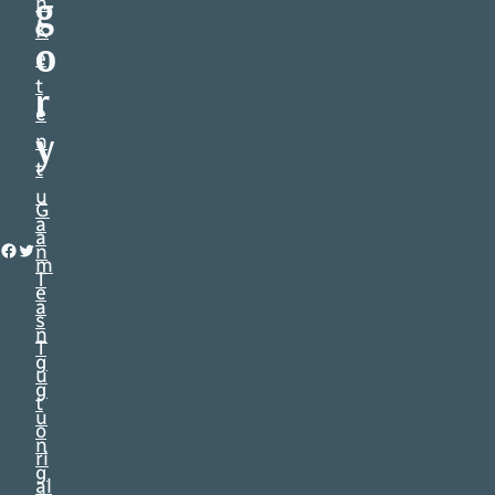
g
n
K
o
e
t
r
e
y
n
t
u
G
a
a
Facebook
Twitter
n
m
T
e
a
s
n
T
g
u
g
t
u
o
n
ri
g
al