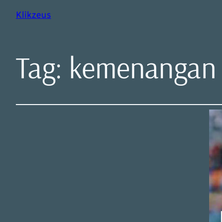
Klikzeus
Tag:
kemenangan 