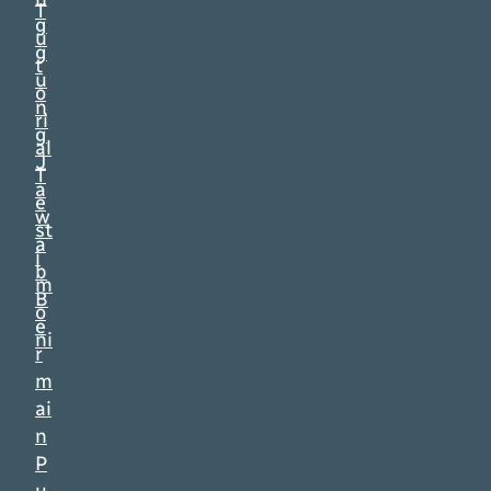
T
g
u
g
t
u
o
n
ri
g
al
J
T
a
e
w
st
a
i
b
m
B
o
e
ni
r
m
ai
n
P