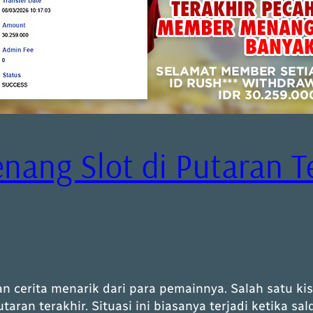
ang Slot di Putaran Te
n cerita menarik dari para pemainnya. Salah satu ki
an terakhir. Situasi ini biasanya terjadi ketika sal