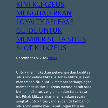
KINI KLIKZEUS
MENGHADIRKAN
LOYALTY RELEASE
GUIDE UNTUK
MEMBER SETIA SITUS
SLOT KLIKZEUS
December 18, 2023
News
Untuk meningkatkan pelayanan dan kualitas
situs slot online klikzeus, Pihak klikzeus akan
menambah fitur untuk member setianya agar
member situs slot klikzeus merasa betah saat
bermain di situs yang aman dan terpercaya
ini. Pihak klikzus akan menjelaskan secara
singkat untuk fitus yang sudah di tambah di
situs slot online nya. Keuntungan fitur ini