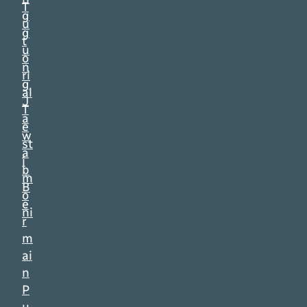
T
g
u
g
t
u
o
n
ri
g
al
J
T
a
e
w
st
a
i
b
m
B
o
e
ni
r
m
ai
n
P