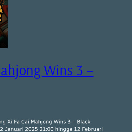
Mahjong Wins 3 –
ng Xi Fa Cai Mahjong Wins 3 – Black
22 Januari 2025 21:00 hingga 12 Februari