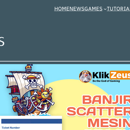
HOME
NEWS
GAMES
TUTORIA
s