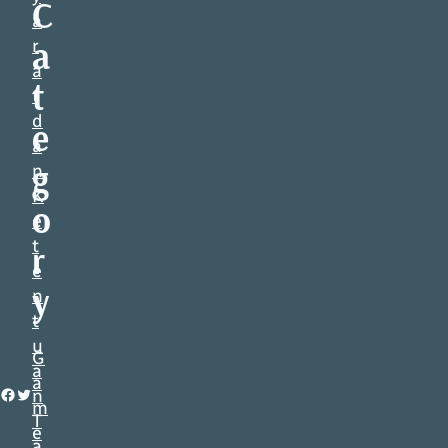
C
a
a
r
a
t
t
d
e
a
g
n
K
o
e
t
r
e
y
n
t
u
G
a
a
Facebook
Twitter
n
m
T
e
a