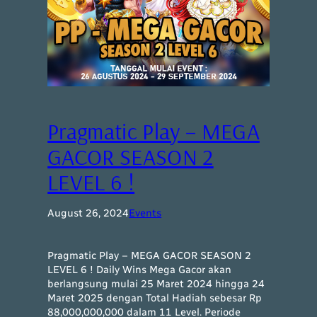
Pragmatic Play – MEGA
GACOR SEASON 2
LEVEL 6 !
August 26, 2024
Events
Pragmatic Play – MEGA GACOR SEASON 2
LEVEL 6 ! Daily Wins Mega Gacor akan
berlangsung mulai 25 Maret 2024 hingga 24
Maret 2025 dengan Total Hadiah sebesar Rp
88,000,000,000 dalam 11 Level. Periode