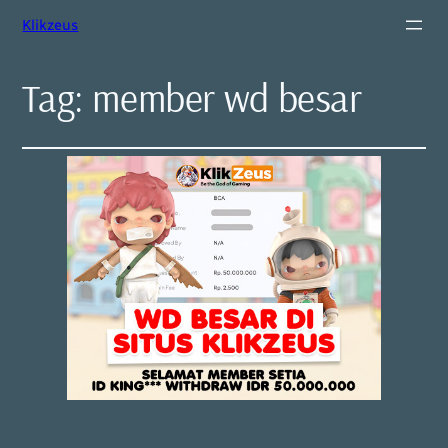
Klikzeus
Tag:
member wd besar