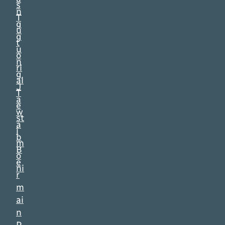
s
n
T
g
u
g
t
u
o
n
ri
g
al
J
T
a
e
w
st
a
i
b
m
B
o
e
ni
r
m
ai
n