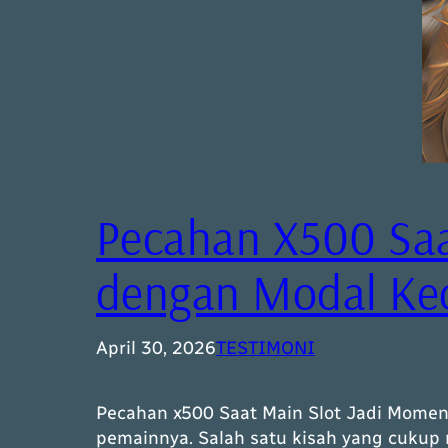
Pecahan X500 Saa
dengan Modal Kec
April 30, 2026
TESTIMONI
Pecahan x500 Saat Main Slot Jadi Momen 
pemainnya. Salah satu kisah yang cukup