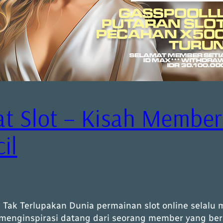
t Slot – Kisah Membe
il
Tak Terlupakan Dunia permainan slot online selalu 
 menginspirasi datang dari seorang member yang be