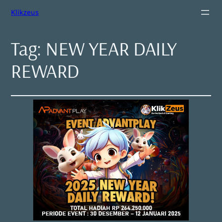
Klikzeus
Tag:
NEW YEAR DAILY
REWARD