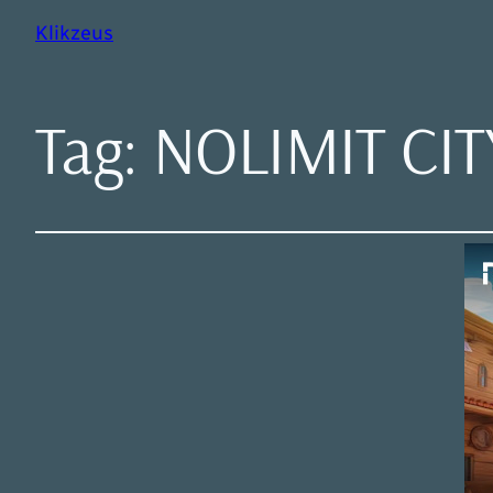
Klikzeus
Tag:
NOLIMIT CI