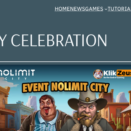
HOME
NEWS
GAMES
TUTORIA
TY CELEBRATION