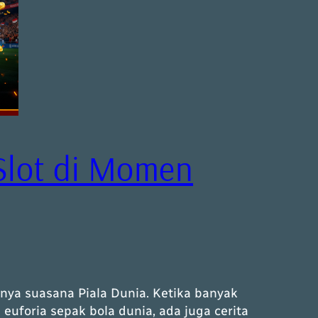
Slot di Momen
nya suasana Piala Dunia. Ketika banyak
uforia sepak bola dunia, ada juga cerita