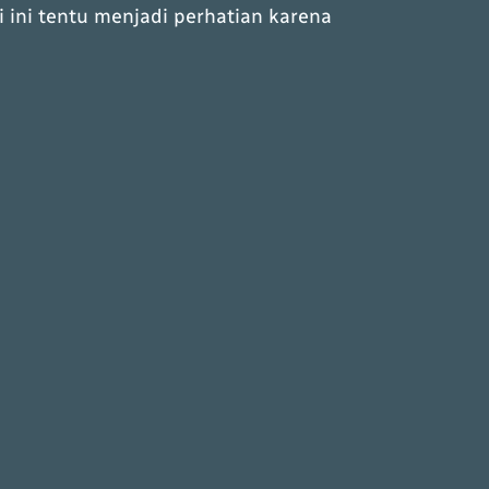
 ini tentu menjadi perhatian karena