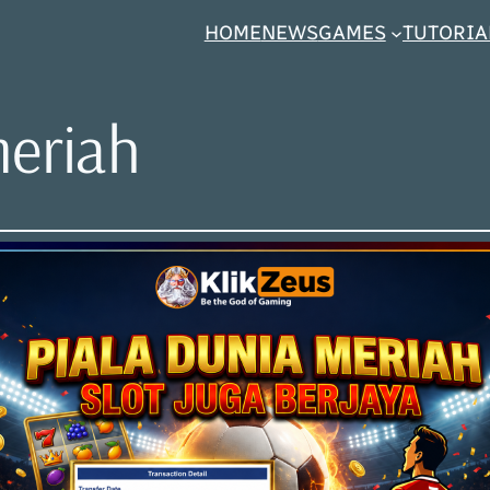
HOME
NEWS
GAMES
TUTORIA
meriah