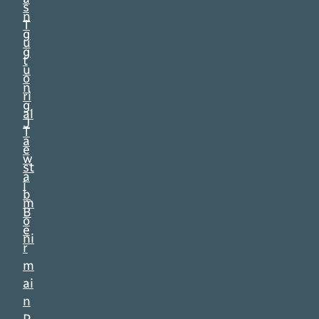
s
n
T
g
u
g
t
u
o
n
ri
g
al
J
T
a
e
w
st
a
i
b
m
B
o
e
ni
r
m
ai
n