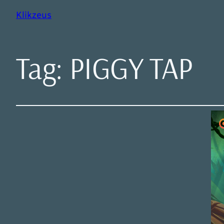
Klikzeus
Tag:
PIGGY TAP