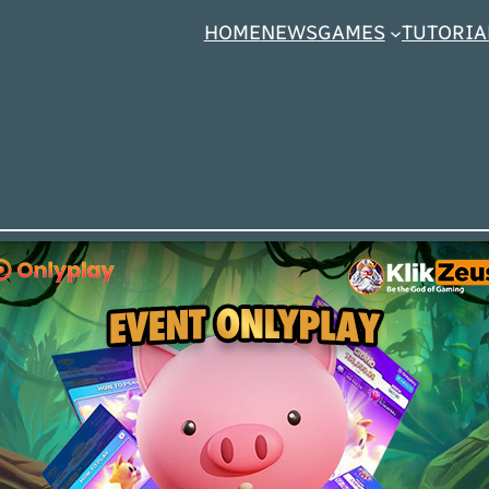
HOME
NEWS
GAMES
TUTORIA