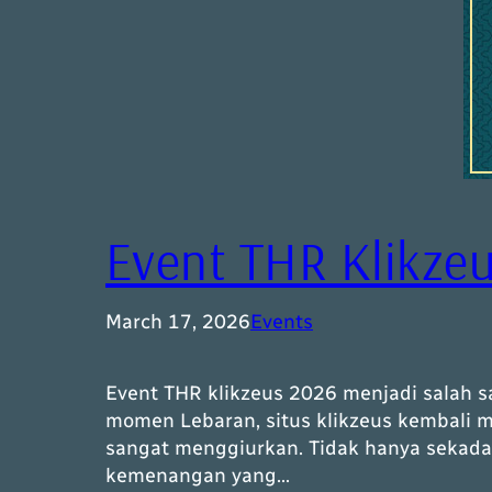
Event THR Klikze
March 17, 2026
Events
Event THR klikzeus 2026 menjadi salah s
momen Lebaran, situs klikzeus kembali 
sangat menggiurkan. Tidak hanya sekada
kemenangan yang…