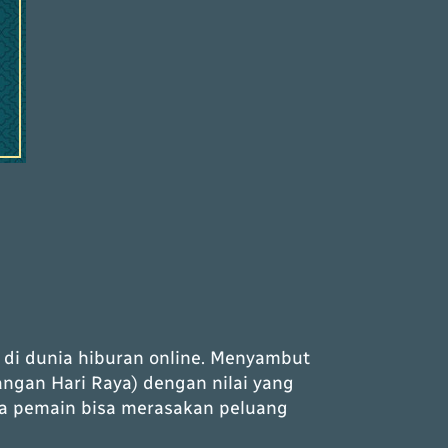
 di dunia hiburan online. Menyambut
ngan Hari Raya) dengan nilai yang
ua pemain bisa merasakan peluang