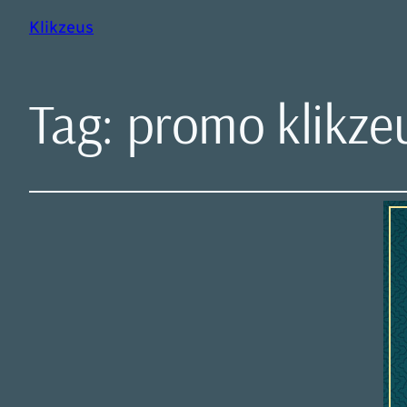
Klikzeus
Tag:
promo klikze