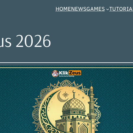
HOME
NEWS
GAMES
TUTORIA
us 2026