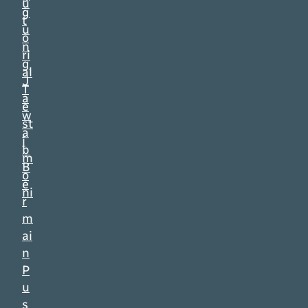
u
g
t
u
o
n
ri
g
al
J
T
a
e
w
st
a
i
b
m
B
o
e
ni
r
m
ai
n
P
u
s