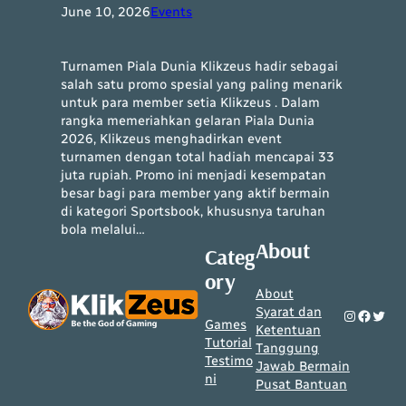
June 10, 2026
Events
Turnamen Piala Dunia Klikzeus hadir sebagai
salah satu promo spesial yang paling menarik
untuk para member setia Klikzeus . Dalam
rangka memeriahkan gelaran Piala Dunia
2026, Klikzeus menghadirkan event
turnamen dengan total hadiah mencapai 33
juta rupiah. Promo ini menjadi kesempatan
besar bagi para member yang aktif bermain
di kategori Sportsbook, khususnya taruhan
bola melalui…
About
Categ
ory
About
Syarat dan
Instagram
Facebook
Twitter
Games
Ketentuan
Tutorial
Tanggung
Testimo
Jawab Bermain
ni
Pusat Bantuan