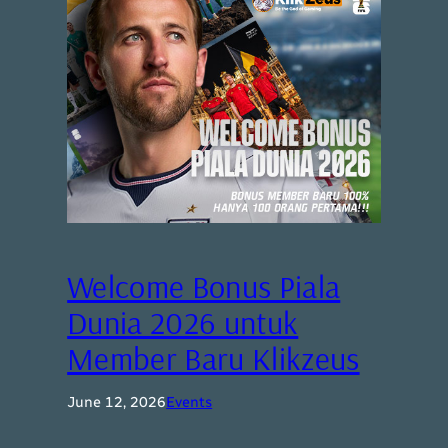
Welcome Bonus Piala
Dunia 2026 untuk
Member Baru Klikzeus
June 12, 2026
Events