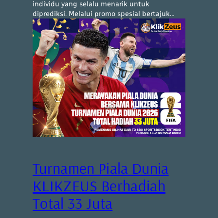
individu yang selalu menarik untuk
diprediksi. Melalui promo spesial bertajuk…
Turnamen Piala Dunia
KLIKZEUS Berhadiah
Total 33 Juta