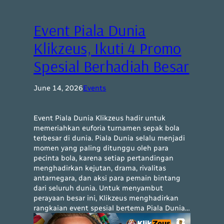
Event Piala Dunia
Klikzeus, Ikuti 4 Promo
Spesial Berhadiah Besar
June 14, 2026
Events
Event Piala Dunia Klikzeus hadir untuk
memeriahkan euforia turnamen sepak bola
terbesar di dunia. Piala Dunia selalu menjadi
momen yang paling ditunggu oleh para
pecinta bola, karena setiap pertandingan
menghadirkan kejutan, drama, rivalitas
antarnegara, dan aksi para pemain bintang
dari seluruh dunia. Untuk menyambut
perayaan besar ini, Klikzeus menghadirkan
rangkaian event spesial bertema Piala Dunia…