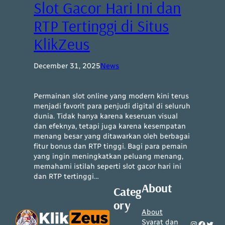
Slot Gacor Hari Ini dan
RTP Tertinggi di Situs
KlikZeus
December 31, 2025
News
Permainan slot online yang modern kini terus
menjadi favorit para penjudi digital di seluruh
dunia. Tidak hanya karena keseruan visual
dan efeknya, tetapi juga karena kesempatan
menang besar yang ditawarkan oleh berbagai
fitur bonus dan RTP tinggi. Bagi para pemain
yang ingin meningkatkan peluang menang,
memahami istilah seperti slot gacor hari ini
dan RTP tertinggi…
About
Categ
ory
About
Syarat dan
Instagram
Facebook
Twitter