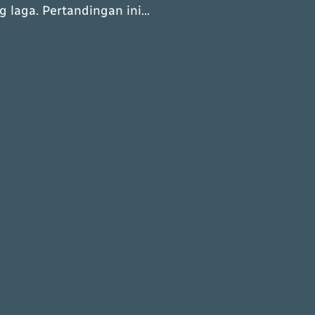
g laga. Pertandingan ini…