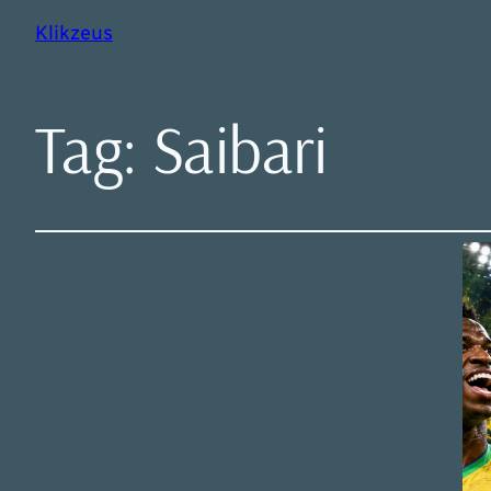
Klikzeus
Tag:
Saibari