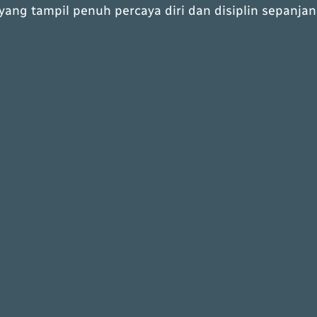
ang tampil penuh percaya diri dan disiplin sepanjan