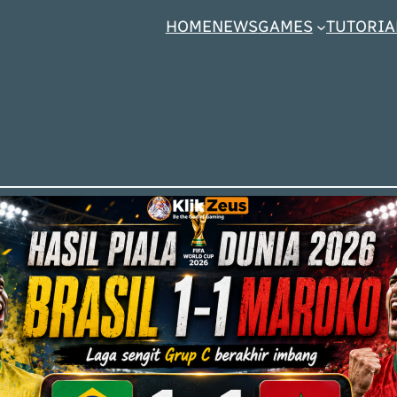
HOME
NEWS
GAMES
TUTORIA