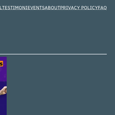
L
TESTIMONI
EVENTS
ABOUT
PRIVACY POLICY
FAQ