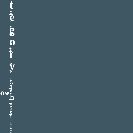
t
t
d
e
a
g
n
K
o
e
t
r
e
y
n
t
u
G
a
a
Facebook
Twitter
n
m
T
e
a
s
n
T
g
u
g