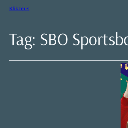
Klikzeus
Tag:
SBO Sportsb