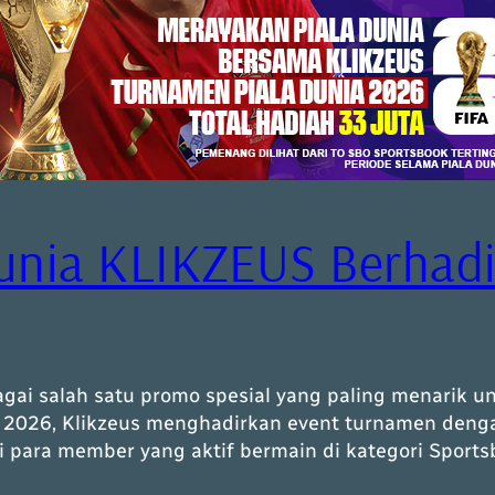
unia KLIKZEUS Berhadia
agai salah satu promo spesial yang paling menarik u
 2026, Klikzeus menghadirkan event turnamen dengan
 para member yang aktif bermain di kategori Sports