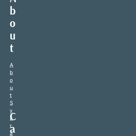
b
o
u
t
A
b
o
u
t
S
y
C
a
a
r
a