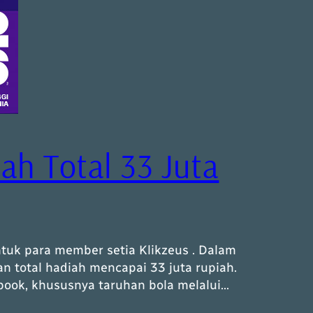
h Total 33 Juta
ntuk para member setia Klikzeus . Dalam
 total hadiah mencapai 33 juta rupiah.
book, khususnya taruhan bola melalui…