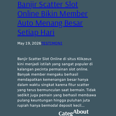
Banjir Scatter Slot
Online Bikin Member
Auto Menang Besar
Setiap Hari
May 19, 2026
TESTIMONI
Banjir Scatter Slot Online di situs Klikzeus
kini menjadi istilah yang sangat populer di
kalangan pecinta permainan slot online.
Banyak member mengaku berhasil
mendapatkan kemenangan besar hanya
dalam waktu singkat karena fitur scatter
yang terus bermunculan saat bermain. Tidak
sedikit juga pemain yang berhasil membawa
pulang keuntungan hingga puluhan juta
rupiah hanya bermodal deposit kecil.…
About
Categ