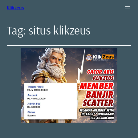
Klikzeus
Tag:
situs klikzeus