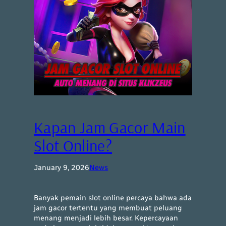
Kapan Jam Gacor Main
Slot Online?
January 9, 2026
News
Banyak pemain slot online percaya bahwa ada
jam gacor tertentu yang membuat peluang
menang menjadi lebih besar. Kepercayaan