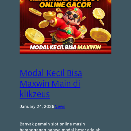
Modal Kecil Bisa
Maxwin Main di
klikzeus
January 24, 2026
News
Banyak pemain slot online masih
beranggapan bahwa modal besar adalah