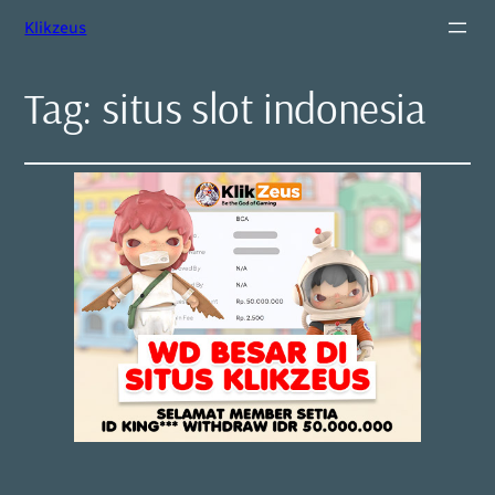
Klikzeus
Tag:
situs slot indonesia