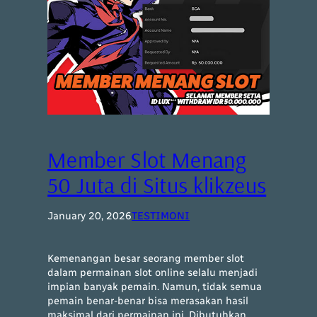
Member Slot Menang
50 Juta di Situs klikzeus
January 20, 2026
TESTIMONI
Kemenangan besar seorang member slot
dalam permainan slot online selalu menjadi
impian banyak pemain. Namun, tidak semua
pemain benar-benar bisa merasakan hasil
maksimal dari permainan ini. Dibutuhkan