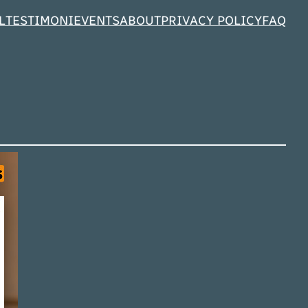
L
TESTIMONI
EVENTS
ABOUT
PRIVACY POLICY
FAQ