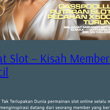
t Slot – Kisah Membe
il
Tak Terlupakan Dunia permainan slot online selalu 
 menginspirasi datang dari seorang member yang be