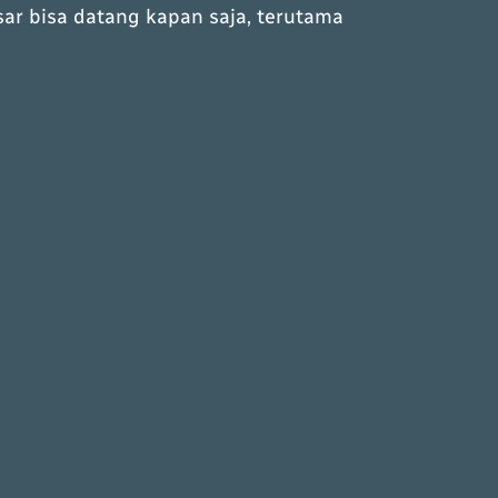
ar bisa datang kapan saja, terutama