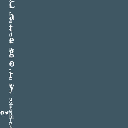
C
a
a
r
a
t
t
d
e
a
g
n
K
o
e
t
r
e
y
n
t
u
G
a
a
Facebook
Twitter
n
m
T
e
a