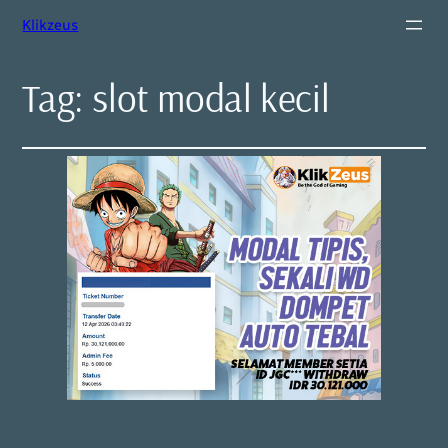
Klikzeus
Tag:
slot modal kecil