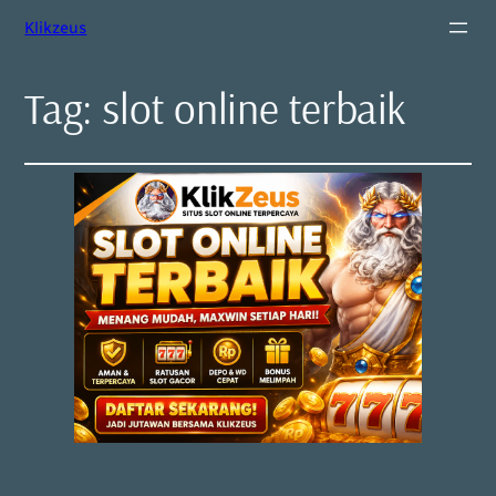
Klikzeus
Tag:
slot online terbaik