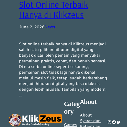
Slot Online Terbaik
Hanya di Klikzeus
June 2, 2026
News
Slot online terbaik hanya di Klikzeus menjadi
salah satu pilihan hiburan digital yang
banyak dicari oleh pemain yang menyukai
permainan praktis, cepat, dan penuh sensasi.
Di era serba online seperti sekarang,
permainan slot tidak lagi hanya dikenal
melalui mesin fisik, tetapi sudah berkembang
menjadi hiburan digital yang bisa diakses
dengan lebih mudah. Tampilan yang modern,
…
About
Categ
ory
About
Syarat dan
Instagram
Facebook
Twitter
Games
Ketentuan