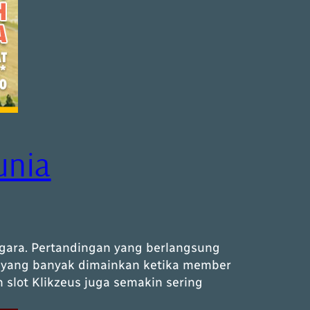
unia
egara. Pertandingan yang berlangsung
ot yang banyak dimainkan ketika member
slot Klikzeus juga semakin sering