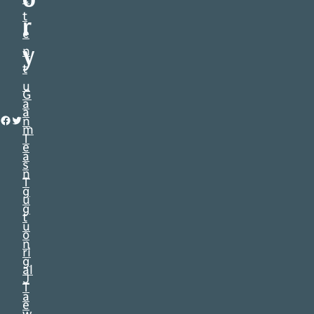
t
r
e
y
n
t
u
G
a
a
Facebook
Twitter
n
m
T
e
a
s
n
T
g
u
g
t
u
o
n
ri
g
al
J
T
a
e