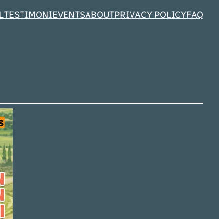
L
TESTIMONI
EVENTS
ABOUT
PRIVACY POLICY
FAQ