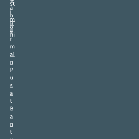
w
st
a
i
b
m
B
o
e
ni
r
m
ai
n
P
u
s
a
t
B
a
n
t