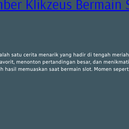
er Klikzeus Bermain 
h satu cerita menarik yang hadir di tengah meriah
orit, menonton pertandingan besar, dan menikmati e
h hasil memuaskan saat bermain slot. Momen seperti