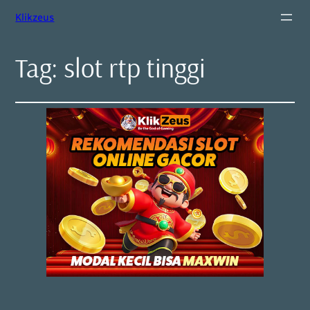
Klikzeus
Tag:
slot rtp tinggi