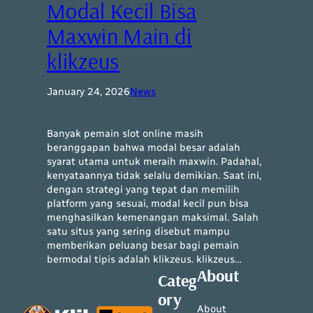
Modal Kecil Bisa
Maxwin Main di
klikzeus
January 24, 2026
News
Banyak pemain slot online masih
beranggapan bahwa modal besar adalah
syarat utama untuk meraih maxwin. Padahal,
kenyataannya tidak selalu demikian. Saat ini,
dengan strategi yang tepat dan memilih
platform yang sesuai, modal kecil pun bisa
menghasilkan kemenangan maksimal. Salah
satu situs yang sering disebut mampu
memberikan peluang besar bagi pemain
bermodal tipis adalah klikzeus. klikzeus…
About
Categ
ory
About