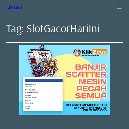
Klikzeus
Tag:
SlotGacorHariIni