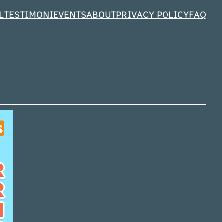
L
TESTIMONI
EVENTS
ABOUT
PRIVACY POLICY
FAQ