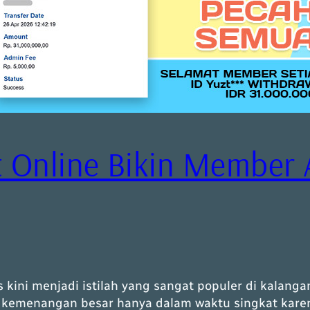
ot Online Bikin Membe
eus kini menjadi istilah yang sangat populer di kalang
emenangan besar hanya dalam waktu singkat karena 