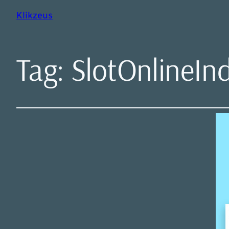
Klikzeus
Tag:
SlotOnlineIn