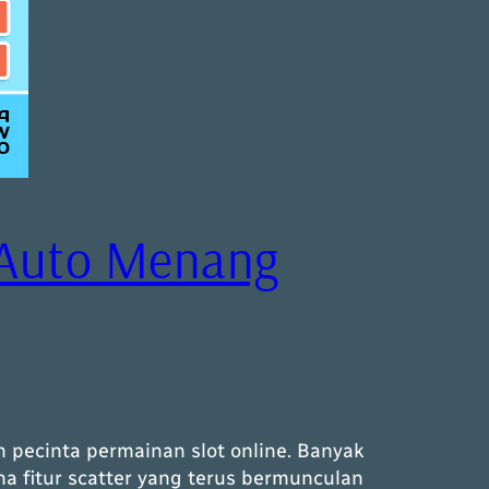
r Auto Menang
an pecinta permainan slot online. Banyak
fitur scatter yang terus bermunculan