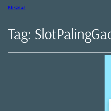
Klikzeus
Tag:
SlotPalingGa