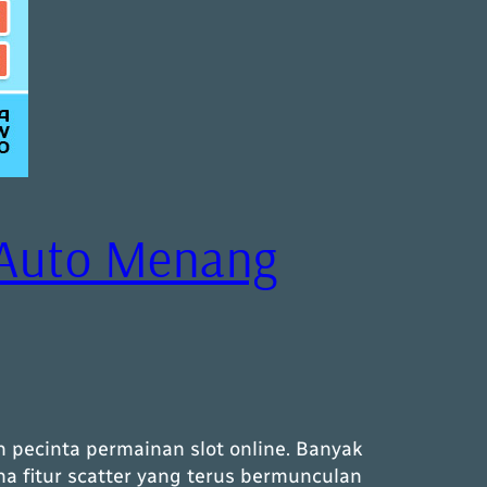
r Auto Menang
an pecinta permainan slot online. Banyak
fitur scatter yang terus bermunculan