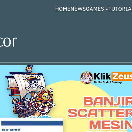
HOME
NEWS
GAMES
TUTORIA
cor