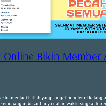
ot Online Bikin Membe
eus kini menjadi istilah yang sangat populer di kalang
emenangan besar hanya dalam waktu singkat karena 