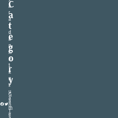
C
a
a
r
a
t
t
d
e
a
g
n
K
o
e
t
r
e
y
n
t
u
G
a
a
Facebook
Twitter
n
m
T
e
a