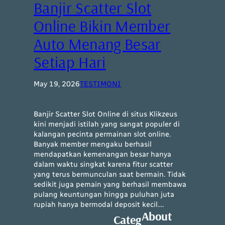
Banjir Scatter Slot
Online Bikin Member
Auto Menang Besar
Setiap Hari
May 19, 2026
TESTIMONI
Banjir Scatter Slot Online di situs Klikzeus
kini menjadi istilah yang sangat populer di
kalangan pecinta permainan slot online.
Banyak member mengaku berhasil
mendapatkan kemenangan besar hanya
dalam waktu singkat karena fitur scatter
yang terus bermunculan saat bermain. Tidak
sedikit juga pemain yang berhasil membawa
pulang keuntungan hingga puluhan juta
rupiah hanya bermodal deposit kecil.…
About
Categ