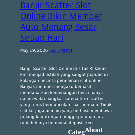
Banjir Scatter Slot
Online Bikin Member
Auto Menang Besar
Setiap Hari
May 19, 2026
TESTIMONI
Banjir Scatter Slot Online di situs Klikzeus
kini menjadi istilah yang sangat populer di
kalangan pecinta permainan slot online.
Banyak member mengaku berhasil
mendapatkan kemenangan besar hanya
dalam waktu singkat karena fitur scatter
yang terus bermunculan saat bermain. Tidak
sedikit juga pemain yang berhasil membawa
pulang keuntungan hingga puluhan juta
rupiah hanya bermodal deposit kecil.…
About
Categ